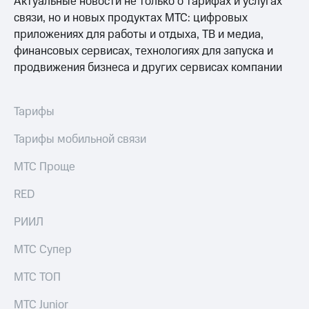
Актуальные новости не только о тарифах и услугах
связи, но и новых продуктах МТС: цифровых
приложениях для работы и отдыха, ТВ и медиа,
финансовых сервисах, технологиях для запуска и
продвижения бизнеса и других сервисах компании
Тарифы
Тарифы мобильной связи
МТС Проще
RED
РИИЛ
МТС Супер
МТС ТОП
МТС Junior