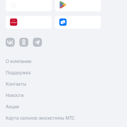
О компании
Поддержка
Контакты
Новости
Акции
Карта салонов экосистемы МТС