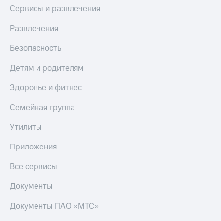
Сервисы и развлечения
Развлечения
Безопасность
Детям и родителям
Здоровье и фитнес
Семейная группа
Утилиты
Приложения
Все сервисы
Документы
Документы ПАО «МТС»