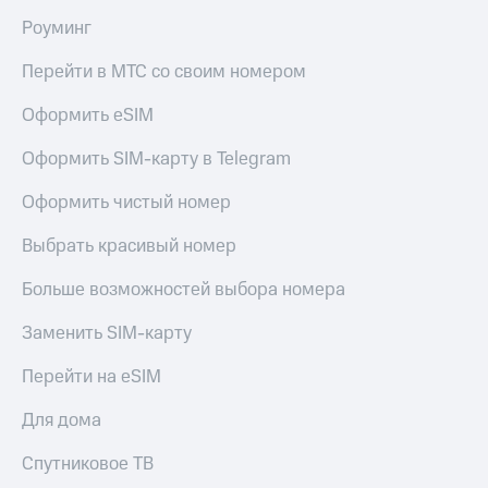
Роуминг
Перейти в МТС со своим номером
Оформить eSIM
Оформить SIM-карту в Telegram
Оформить чистый номер
Выбрать красивый номер
Больше возможностей выбора номера
Заменить SIM-карту
Перейти на eSIM
Для дома
Спутниковое ТВ