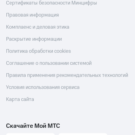
Сертификаты безопасности Минцифры
Правовая информация
Комплаенс и деловая этика
Раскрытие информации
Политика обработки cookies
Соглашение о пользовании системой
Правила применения рекомендательных технологий
Условия использования сервиса
Карта сайта
Скачайте Мой МТС