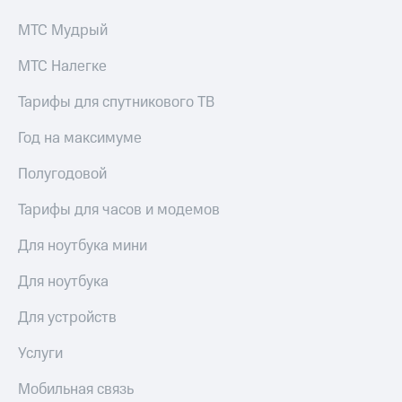
МТС Мудрый
МТС Налегке
Тарифы для спутникового ТВ
Год на максимуме
Полугодовой
Тарифы для часов и модемов
Для ноутбука мини
Для ноутбука
Для устройств
Услуги
Мобильная связь