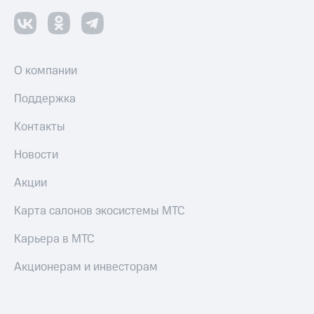
О компании
Поддержка
Контакты
Новости
Акции
Карта салонов экосистемы МТС
Карьера в МТС
Акционерам и инвесторам