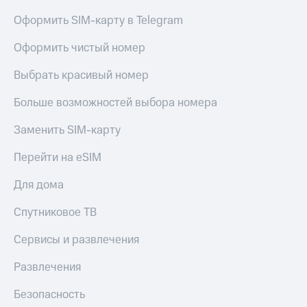
Оформить SIM-карту в Telegram
Оформить чистый номер
Выбрать красивый номер
Больше возможностей выбора номера
Заменить SIM-карту
Перейти на eSIM
Для дома
Спутниковое ТВ
Сервисы и развлечения
Развлечения
Безопасность