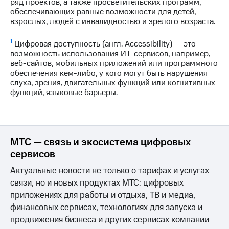
ряд проектов, а также просветительских программ,
обеспечивающих равные возможности для детей,
взрослых, людей с инвалидностью и зрелого возраста.
1
Цифровая доступность (англ. Accessibility) — это
возможность использования ИТ-сервисов, например,
веб-сайтов, мобильных приложений или программного
обеспечения кем-либо, у кого могут быть нарушения
слуха, зрения, двигательных функций или когнитивных
функций, языковые барьеры.
МТС — связь и экосистема цифровых
сервисов
Актуальные новости не только о тарифах и услугах
связи, но и новых продуктах МТС: цифровых
приложениях для работы и отдыха, ТВ и медиа,
финансовых сервисах, технологиях для запуска и
продвижения бизнеса и других сервисах компании