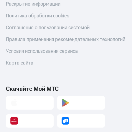
Раскрытие информации
Политика обработки cookies
Соглашение о пользовании системой
Правила применения рекомендательных технологий
Условия использования сервиса
Карта сайта
Скачайте Мой МТС