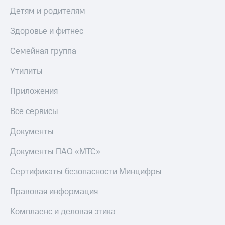
Детям и родителям
Здоровье и фитнес
Семейная группа
Утилиты
Приложения
Все сервисы
Документы
Документы ПАО «МТС»
Сертификаты безопасности Минцифры
Правовая информация
Комплаенс и деловая этика