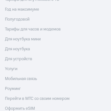
Год на максимуме
Полугодовой
Тарифы для часов и модемов
Для ноутбука мини
Для ноутбука
Для устройств
Услуги
Мобильная связь
Роуминг
Перейти в МТС со своим номером
Оформить eSIM