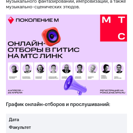
музыкального фантазировании, импровизации, а также
музыкально-сценических этюдов.
График онлайн-отборов и прослушиваний:
Дата
Факультет