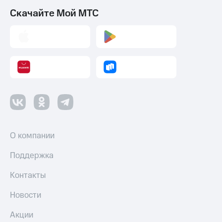
Скачайте Мой МТС
О компании
Поддержка
Контакты
Новости
Акции