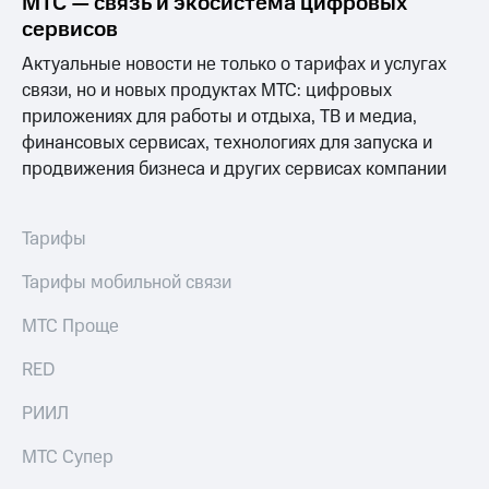
МТС — связь и экосистема цифровых
сервисов
Актуальные новости не только о тарифах и услугах
связи, но и новых продуктах МТС: цифровых
приложениях для работы и отдыха, ТВ и медиа,
финансовых сервисах, технологиях для запуска и
продвижения бизнеса и других сервисах компании
Тарифы
Тарифы мобильной связи
МТС Проще
RED
РИИЛ
МТС Супер