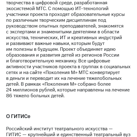
творчества в цифровой среде, разработанная
экосистемой МТС. С помощью ИТ-технологий
участники проекта проходят образовательные курсы
по различным творческим дисциплинам под
руководством опытных преподавателей, знакомятся
с экспертами и знаменитыми деятелями в области
искусства, технических, ИТ и креативных индустрий
и развивают важные навыки, которым будут
им полезны в будущем. Проект объединяет идею
образования и развития детей из регионов России
и благотворительную механику. Все цифровые
активности участников проекта в группах в социальных
сетях и на сайте «Поколения М» МТС конвертирует
в деньги и переводит их на лечение тяжелобольных
детей. В рамках «Поколения М» собрано более
24 миллионов рублей, которые направлены на лечение
86 тяжело больных детей.
О ГИТИСе
Российский институт театрального искусства —
ГИТИС — крупнейший и единственный театральный вуз