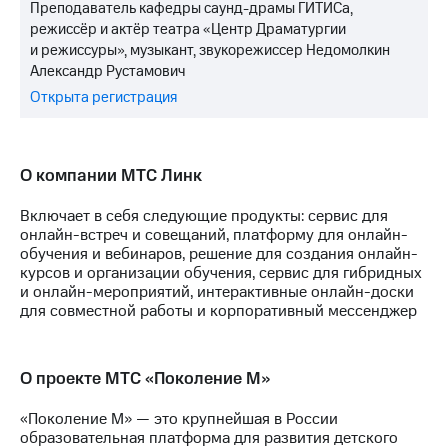
Преподаватель кафедры саунд-драмы ГИТИСа,
режиссёр и актёр театра «Центр Драматургии
и режиссуры», музыкант, звукорежиссер Недомолкин
Александр Рустамович
Открыта регистрация
О компании МТС Линк
Включает в себя следующие продукты: сервис для
онлайн-встреч и совещаний, платформу для онлайн-
обучения и вебинаров, решение для создания онлайн-
курсов и организации обучения, сервис для гибридных
и онлайн-мероприятий, интерактивные онлайн-доски
для совместной работы и корпоративный мессенджер
О проекте МТС «Поколение М»
«Поколение М» — это крупнейшая в России
образовательная платформа для развития детского