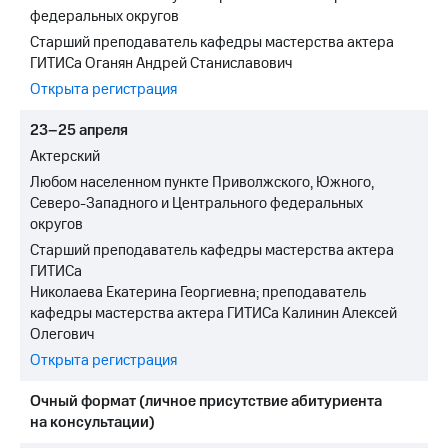
федеральных округов
Старший преподаватель кафедры мастерства актера
ГИТИСа Оганян Андрей Станиславович
Открыта регистрация
23–25 апреля
Актерский
Любом населенном пункте Приволжского, Южного,
Северо-Западного и Центрального федеральных
округов
Старший преподаватель кафедры мастерства актера
ГИТИСа
Николаева Екатерина Георгиевна; преподаватель
кафедры мастерства актера ГИТИСа Калинин Алексей
Олегович
Открыта регистрация
Очный формат (личное присутствие абитуриента
на консультации)