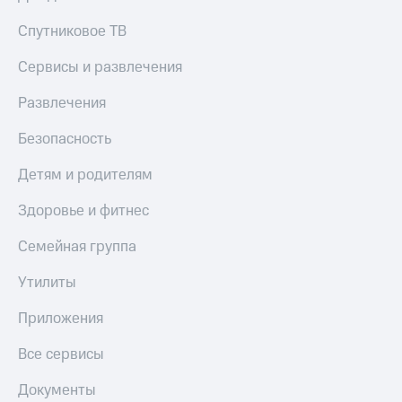
Спутниковое ТВ
Сервисы и развлечения
Развлечения
Безопасность
Детям и родителям
Здоровье и фитнес
Семейная группа
Утилиты
Приложения
Все сервисы
Документы