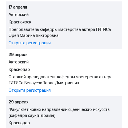
17 апреля
Актерский
Красноярск
Преподаватель кафедры мастерства актера ГИТИСа
Орёл Марина Викторовна
Открыта регистрация
29 апреля
Актерский
Краснодар
Старший преподаватель кафедры мастерства актера
ГИТИСа Белоусов Тарас Дмитриевич
Открыта регистрация
29 апреля
Факультет новых направлений сценических искусств
(кафедра саунд-драмы)
Краснодар