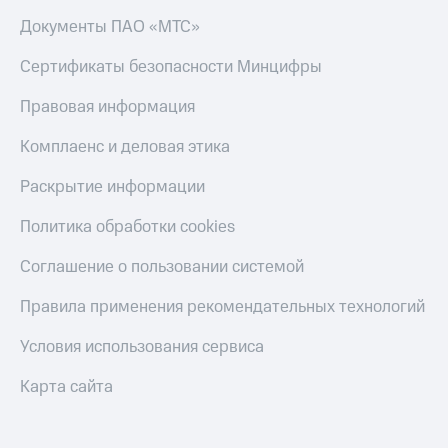
Документы ПАО «МТС»
Сертификаты безопасности Минцифры
Правовая информация
Комплаенс и деловая этика
Раскрытие информации
Политика обработки cookies
Соглашение о пользовании системой
Правила применения рекомендательных технологий
Условия использования сервиса
Карта сайта