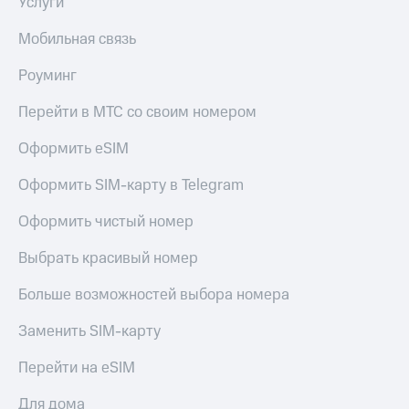
Услуги
Мобильная связь
Роуминг
Перейти в МТС со своим номером
Оформить eSIM
Оформить SIM-карту в Telegram
Оформить чистый номер
Выбрать красивый номер
Больше возможностей выбора номера
Заменить SIM-карту
Перейти на eSIM
Для дома