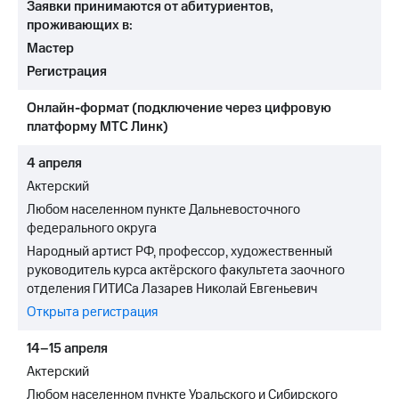
Заявки принимаются от абитуриентов,
проживающих в:
Мастер
Регистрация
Онлайн-формат (подключение через цифровую
платформу МТС Линк)
4 апреля
Актерский
Любом населенном пункте Дальневосточного
федерального округа
Народный артист РФ, профессор, художественный
руководитель курса актёрского факультета заочного
отделения ГИТИСа Лазарев Николай Евгеньевич
Открыта регистрация
14–15 апреля
Актерский
Любом населенном пункте Уральского и Сибирского