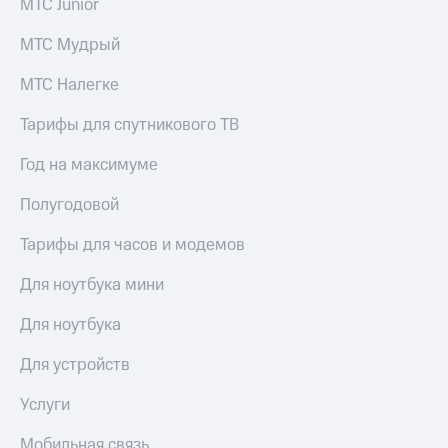
МТС Junior
МТС Мудрый
МТС Налегке
Тарифы для спутникового ТВ
Год на максимуме
Полугодовой
Тарифы для часов и модемов
Для ноутбука мини
Для ноутбука
Для устройств
Услуги
Мобильная связь