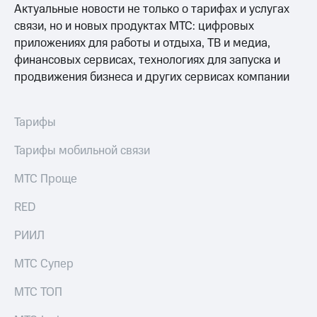
Актуальные новости не только о тарифах и услугах
связи, но и новых продуктах МТС: цифровых
приложениях для работы и отдыха, ТВ и медиа,
финансовых сервисах, технологиях для запуска и
продвижения бизнеса и других сервисах компании
Тарифы
Тарифы мобильной связи
МТС Проще
RED
РИИЛ
МТС Супер
МТС ТОП