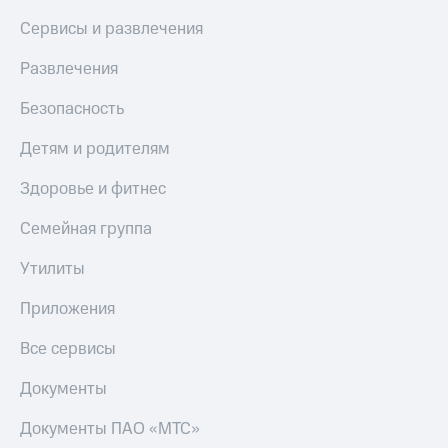
Сервисы и развлечения
Развлечения
Безопасность
Детям и родителям
Здоровье и фитнес
Семейная группа
Утилиты
Приложения
Все сервисы
Документы
Документы ПАО «МТС»