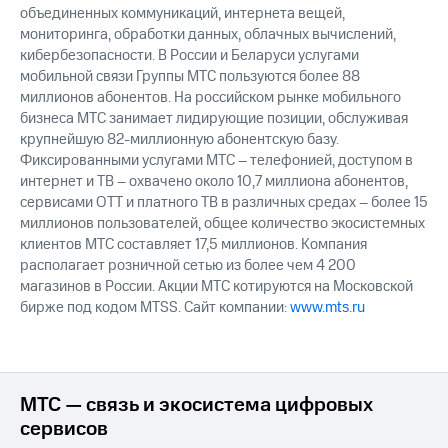
объединенных коммуникаций, интернета вещей,
мониторинга, обработки данных, облачных вычислений,
кибербезопасности. В России и Беларуси услугами
мобильной связи Группы МТС пользуются более 88
миллионов абонентов. На российском рынке мобильного
бизнеса МТС занимает лидирующие позиции, обслуживая
крупнейшую 82-миллионную абонентскую базу.
Фиксированными услугами МТС – телефонией, доступом в
интернет и ТВ – охвачено около 10,7 миллиона абонентов,
сервисами OTT и платного ТВ в различных средах – более 15
миллионов пользователей, общее количество экосистемных
клиентов МТС составляет 17,5 миллионов. Компания
располагает розничной сетью из более чем 4 200
магазинов в России. Акции МТС котируются на Московской
бирже под кодом MTSS. Сайт компании:
www.mts.ru
МТС — связь и экосистема цифровых
сервисов