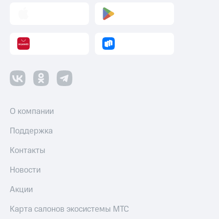
О компании
Поддержка
Контакты
Новости
Акции
Карта салонов экосистемы МТС