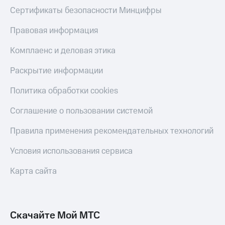
Сертификаты безопасности Минцифры
Правовая информация
Комплаенс и деловая этика
Раскрытие информации
Политика обработки cookies
Соглашение о пользовании системой
Правила применения рекомендательных технологий
Условия использования сервиса
Карта сайта
Скачайте Мой МТС