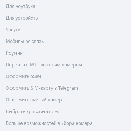
Для ноутбука
Для устройств
Услуги
Мобильная связь
Роуминг
Перейти в МТС со своим номером
Оформить eSIM
Оформить SIM-карту в Telegram
Оформить чистый номер
Выбрать красивый номер
Больше возможностей выбора номера