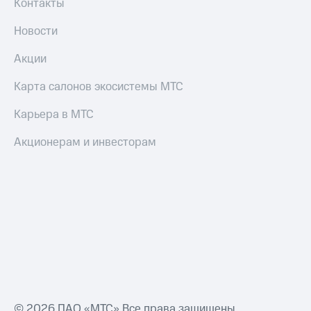
Контакты
Новости
Акции
Карта салонов экосистемы МТС
Карьера в МТС
Акционерам и инвесторам
© 2026 ПАО «МТС» Все права защищены