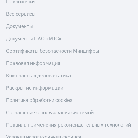
Приложения
Все сервисы
Документы
Документы ПАО «МТС»
Сертификаты безопасности Минцифры
Правовая информация
Комплаенс и деловая этика
Раскрытие информации
Политика обработки cookies
Соглашение о пользовании системой
Правила применения рекомендательных технологий
Условия использования сервиса