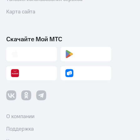
Карта сайта
Скачайте Мой МТС
О компании
Поддержка