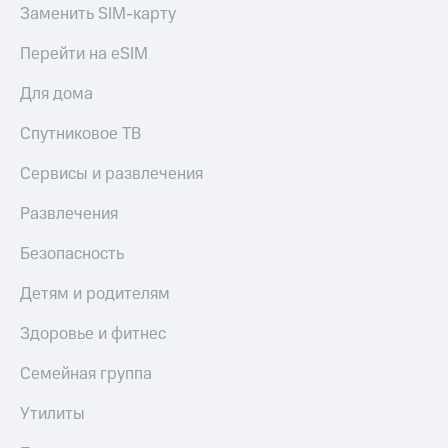
Заменить SIM-карту
Перейти на eSIM
Для дома
Спутниковое ТВ
Сервисы и развлечения
Развлечения
Безопасность
Детям и родителям
Здоровье и фитнес
Семейная группа
Утилиты