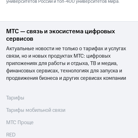
университетов России и топ-400 университетов мира.
МТС — связь и экосистема цифровых
сервисов
Актуальные новости не только о тарифах и услугах
связи, но и новых продуктах МТС: цифровых
приложениях для работы и отдыха, ТВ и медиа,
финансовых сервисах, технологиях для запуска и
продвижения бизнеса и других сервисах компании
Тарифы
Тарифы мобильной связи
МТС Проще
RED